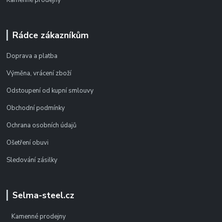
Rádce zákazníkům
Doprava a platba
Výměna, vrácení zboží
Odstoupení od kupní smlouvy
Obchodní podmínky
Ochrana osobních údajů
Ošetření obuvi
Sledování zásilky
Selma-steel.cz
Kamenné prodejny