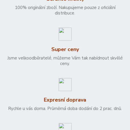
100% originální zboží. Nakupujeme pouze z oficiální
distribuce.
Super ceny
Jsme velkoodběratelé, můžeme Vám tak nabídnout skvělé
ceny.
Expresní doprava
Rychle u vás doma. Průměrná doba dodání do 2 prac. dnů.