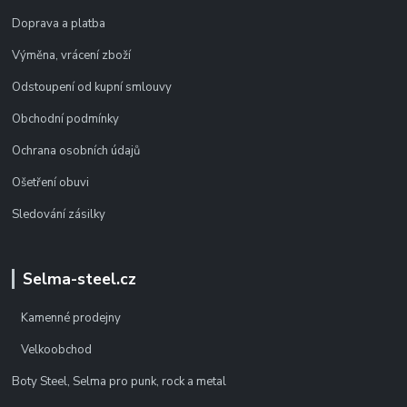
Doprava a platba
Výměna, vrácení zboží
Odstoupení od kupní smlouvy
Obchodní podmínky
Ochrana osobních údajů
Ošetření obuvi
Sledování zásilky
Selma-steel.cz
Kamenné prodejny
Velkoobchod
Boty Steel, Selma pro punk, rock a metal