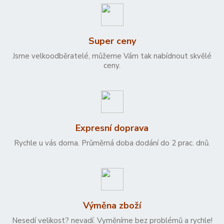
Super ceny
Jsme velkoodběratelé, můžeme Vám tak nabídnout skvělé
ceny.
Expresní doprava
Rychle u vás doma. Průměrná doba dodání do 2 prac. dnů.
Výměna zboží
Nesedí velikost? nevadí. Vyměníme bez problémů a rychle!