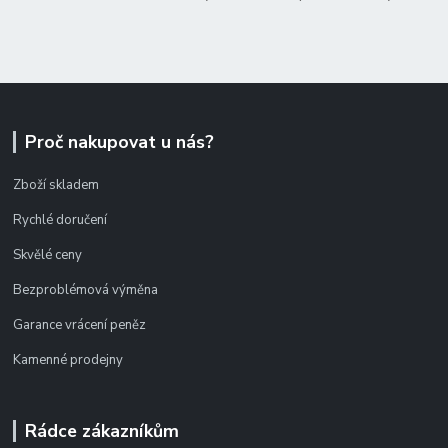
Proč nakupovat u nás?
Zboží skladem
Rychlé doručení
Skvělé ceny
Bezproblémová výměna
Garance vrácení peněz
Kamenné prodejny
Rádce zákazníkům