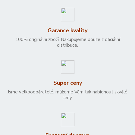
Garance kvality
100% originální zboží. Nakupujeme pouze z oficiální
distribuce.
Super ceny
Jsme velkoodběratelé, můžeme Vám tak nabídnout skvělé
ceny.