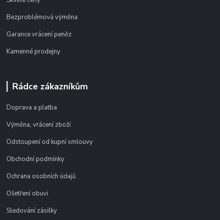
Bezproblémová výměna
Garance vrácení peněz
Kamenné prodejny
Rádce zákazníkům
Doprava a platba
Výměna, vrácení zboží
Odstoupení od kupní smlouvy
Obchodní podmínky
Ochrana osobních údajů
Ošetření obuvi
Sledování zásilky