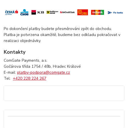
Po dokončení platby budete přesměrováni zpět do obchodu.
Platba je potvrzena okamžitě, budeme bez odkladu pokračovat v
realizaci objednávky.
Kontakty
ComGate Payments, a.s.
Gočárova třída 1754 / 48b, Hradec Králové
E-mail:
platby-podpora@comgate.cz
Tel:
+420 228 224 267