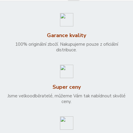
Garance kvality
100% originální zboží. Nakupujeme pouze z oficiální
distribuce.
Super ceny
Jsme velkoodběratelé, můžeme Vám tak nabídnout skvělé
ceny.