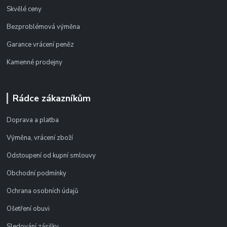
Skvělé ceny
Bezproblémová výměna
Garance vrácení peněz
Kamenné prodejny
Rádce zákazníkům
Doprava a platba
Výměna, vrácení zboží
Odstoupení od kupní smlouvy
Obchodní podmínky
Ochrana osobních údajů
Ošetření obuvi
Sledování zásilky