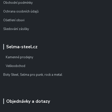
Obchodní podmínky
Ochrana osobních údajů
Ošetření obuvi
Sledování zásilky
Selma-steel.cz
Kamenné prodejny
Velkoobchod
Boty Steel, Selma pro punk, rock a metal
Objednávky a dotazy