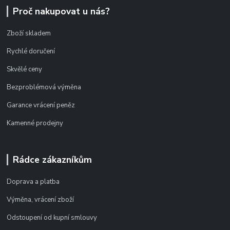
Proč nakupovat u nás?
Zboží skladem
Rychlé doručení
Skvělé ceny
Bezproblémová výměna
Garance vrácení peněz
Kamenné prodejny
Rádce zákazníkům
Doprava a platba
Výměna, vrácení zboží
Odstoupení od kupní smlouvy