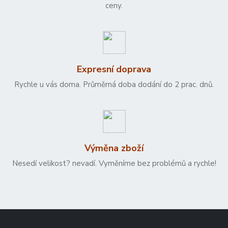
ceny.
Expresní doprava
Rychle u vás doma. Průměrná doba dodání do 2 prac. dnů.
Výměna zboží
Nesedí velikost? nevadí. Vyměníme bez problémů a rychle!