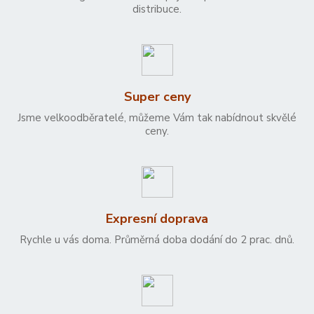
distribuce.
Super ceny
Jsme velkoodběratelé, můžeme Vám tak nabídnout skvělé
ceny.
Expresní doprava
Rychle u vás doma. Průměrná doba dodání do 2 prac. dnů.