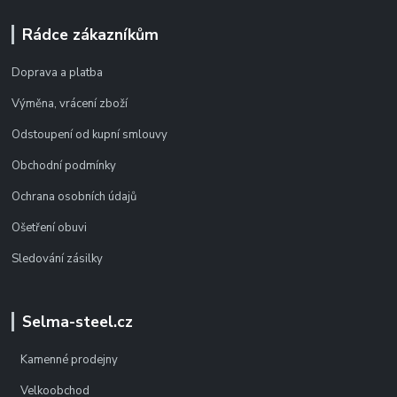
Rádce zákazníkům
Doprava a platba
Výměna, vrácení zboží
Odstoupení od kupní smlouvy
Obchodní podmínky
Ochrana osobních údajů
Ošetření obuvi
Sledování zásilky
Selma-steel.cz
Kamenné prodejny
Velkoobchod