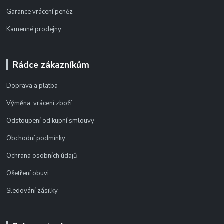
Garance vrácení peněz
Kamenné prodejny
Rádce zákazníkům
Doprava a platba
Výměna, vrácení zboží
Odstoupení od kupní smlouvy
Obchodní podmínky
Ochrana osobních údajů
Ošetření obuvi
Sledování zásilky