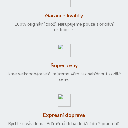
Garance kvality
100% originální zboží. Nakupujeme pouze z oficiální
distribuce.
Super ceny
Jsme velkoodběratelé, můžeme Vám tak nabídnout skvělé
ceny.
Expresní doprava
Rychle u vás doma. Průměrná doba dodání do 2 prac. dnů.