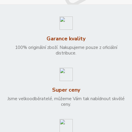
Garance kvality
100% originální zboží. Nakupujeme pouze z oficiální
distribuce.
Super ceny
Jsme velkoodběratelé, můžeme Vám tak nabídnout skvělé
ceny.