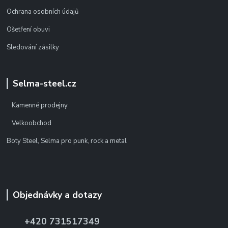
Ochrana osobních údajů
Ošetření obuvi
Sledování zásilky
Selma-steel.cz
Kamenné prodejny
Velkoobchod
Boty Steel, Selma pro punk, rock a metal
Objednávky a dotazy
+420 731517349