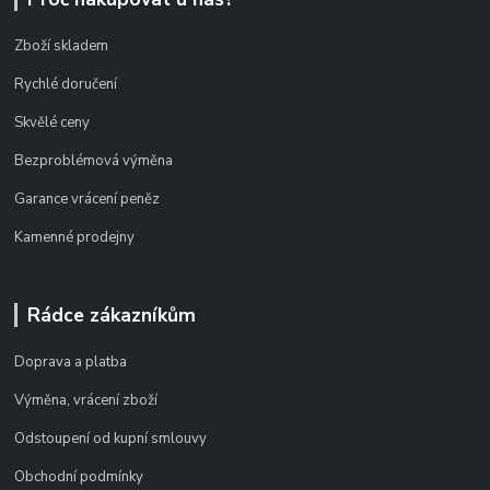
Zboží skladem
Rychlé doručení
Skvělé ceny
Bezproblémová výměna
Garance vrácení peněz
Kamenné prodejny
Rádce zákazníkům
Doprava a platba
Výměna, vrácení zboží
Odstoupení od kupní smlouvy
Obchodní podmínky