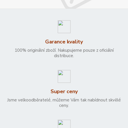
Garance kvality
100% originální zboží. Nakupujeme pouze z oficiální
distribuce.
Super ceny
Jsme velkoodběratelé, můžeme Vám tak nabídnout skvělé
ceny.