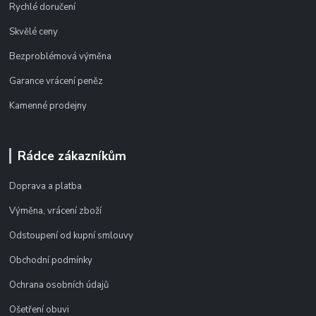
Rychlé doručení
Skvělé ceny
Bezproblémová výměna
Garance vrácení peněz
Kamenné prodejny
Rádce zákazníkům
Doprava a platba
Výměna, vrácení zboží
Odstoupení od kupní smlouvy
Obchodní podmínky
Ochrana osobních údajů
Ošetření obuvi