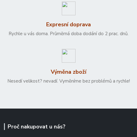
Expresní doprava
Rychle u vás doma. Průměrná doba dodání do 2 prac. dnů.
Výměna zboží
Nesedí velikost? nevadí. Vyměníme bez problémů a rychle!
Proč nakupovat u nás?