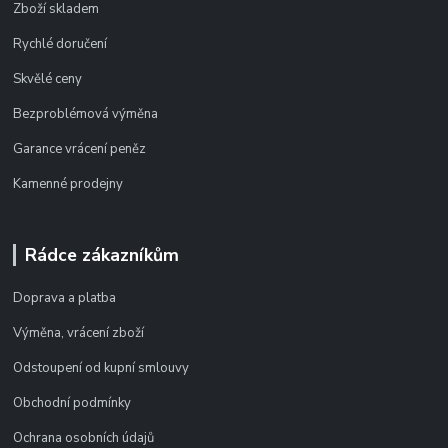
Zboží skladem
Rychlé doručení
Skvělé ceny
Bezproblémová výměna
Garance vrácení peněz
Kamenné prodejny
Rádce zákazníkům
Doprava a platba
Výměna, vrácení zboží
Odstoupení od kupní smlouvy
Obchodní podmínky
Ochrana osobních údajů