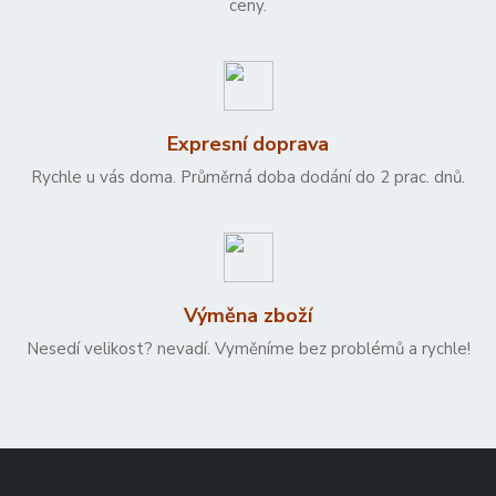
ceny.
Expresní doprava
Rychle u vás doma. Průměrná doba dodání do 2 prac. dnů.
Výměna zboží
Nesedí velikost? nevadí. Vyměníme bez problémů a rychle!