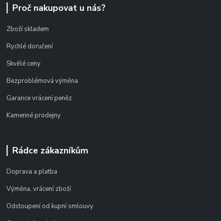
Proč nakupovat u nás?
Zboží skladem
Rychlé doručení
Skvělé ceny
Bezproblémová výměna
Garance vrácení peněz
Kamenné prodejny
Rádce zákazníkům
Doprava a platba
Výměna, vrácení zboží
Odstoupení od kupní smlouvy