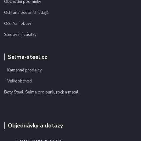
Obchodní podmínky
Ochrana osobních údajů
Ošetření obuvi
Sledování zásilky
Selma-steel.cz
Kamenné prodejny
Velkoobchod
Boty Steel, Selma pro punk, rock a metal
Objednávky a dotazy