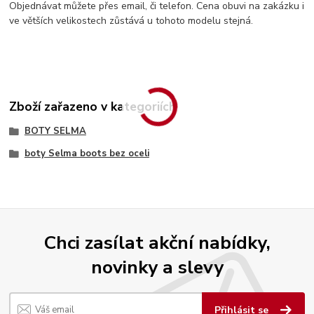
Objednávat můžete přes email, či telefon. Cena obuvi na zakázku i
ve větších velikostech zůstává u tohoto modelu stejná.
Zboží zařazeno v kategoriích
BOTY SELMA
boty Selma boots bez oceli
Chci zasílat akční nabídky,
novinky a slevy
Přihlásit se