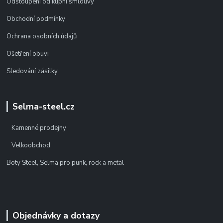
Odstoupení od kupní smlouvy
Obchodní podmínky
Ochrana osobních údajů
Ošetření obuvi
Sledování zásilky
Selma-steel.cz
Kamenné prodejny
Velkoobchod
Boty Steel, Selma pro punk, rock a metal
Objednávky a dotazy