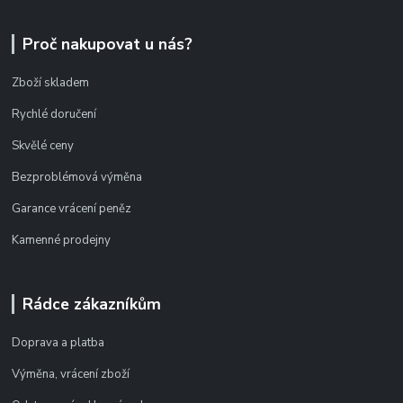
Proč nakupovat u nás?
Zboží skladem
Rychlé doručení
Skvělé ceny
Bezproblémová výměna
Garance vrácení peněz
Kamenné prodejny
Rádce zákazníkům
Doprava a platba
Výměna, vrácení zboží