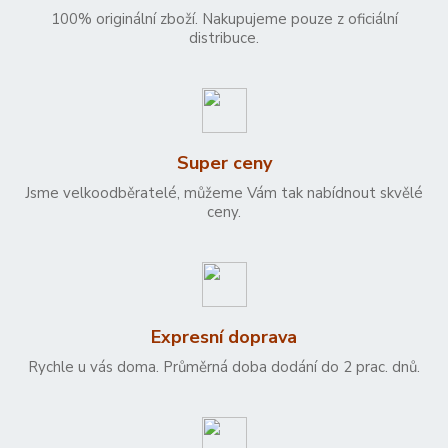
100% originální zboží. Nakupujeme pouze z oficiální
distribuce.
Super ceny
Jsme velkoodběratelé, můžeme Vám tak nabídnout skvělé
ceny.
Expresní doprava
Rychle u vás doma. Průměrná doba dodání do 2 prac. dnů.