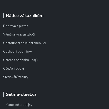
Rádce zákazníkům
Doprava a platba
Výměna, vrácení zboží
Odstoupení od kupní smlouvy
Obchodní podmínky
Ochrana osobních údajů
Ošetření obuvi
Sledování zásilky
Selma-steel.cz
Kamenné prodejny