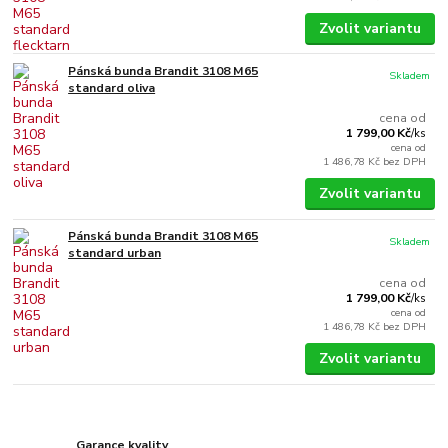
Zvolit variantu
Pánská bunda Brandit 3108 M65
Skladem
standard oliva
cena od
1 799,00 Kč
/
ks
cena od
1 486,78 Kč
bez DPH
Zvolit variantu
Pánská bunda Brandit 3108 M65
Skladem
standard urban
cena od
1 799,00 Kč
/
ks
cena od
1 486,78 Kč
bez DPH
Zvolit variantu
Garance kvality