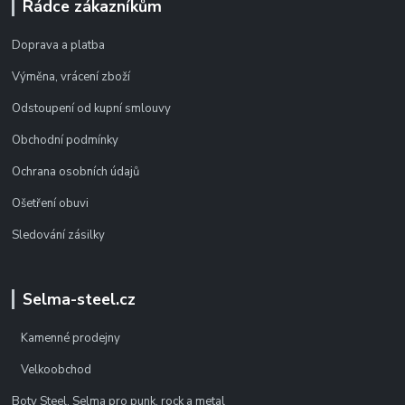
Rádce zákazníkům
Doprava a platba
Výměna, vrácení zboží
Odstoupení od kupní smlouvy
Obchodní podmínky
Ochrana osobních údajů
Ošetření obuvi
Sledování zásilky
Selma-steel.cz
Kamenné prodejny
Velkoobchod
Boty Steel, Selma pro punk, rock a metal