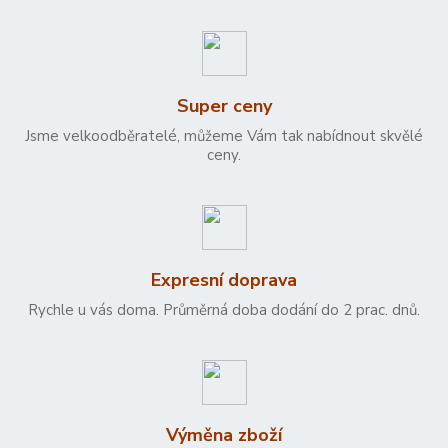
Super ceny
Jsme velkoodběratelé, můžeme Vám tak nabídnout skvělé
ceny.
Expresní doprava
Rychle u vás doma. Průměrná doba dodání do 2 prac. dnů.
Výměna zboží