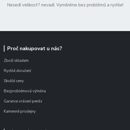
Nesedí velikost? nevadí. Vyměníme bez problémů a rychle!
Proč nakupovat u nás?
Zboží skladem
Rychlé doručení
Skvělé ceny
Bezproblémová výměna
Garance vrácení peněz
Kamenné prodejny