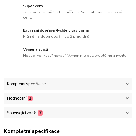
Super ceny
Jsme velkoodběratelé, můžeme Vám tak nabídnout skvělé
ceny.
Expresní doprava Rychle u vás doma
Průměrná doba dodání do 2 prac. dnů.
Výměna zboží
Nesedí velikost? nevadí. Vyměníme bez problémů a rychle!
Kompletní specifikace
Hodnocení
1
Související zboží
7
Kompletní specifikace