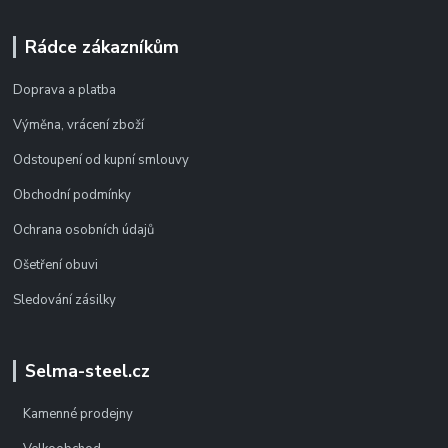
Rádce zákazníkům
Doprava a platba
Výměna, vrácení zboží
Odstoupení od kupní smlouvy
Obchodní podmínky
Ochrana osobních údajů
Ošetření obuvi
Sledování zásilky
Selma-steel.cz
Kamenné prodejny