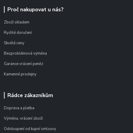
Proč nakupovat u nás?
Zboží skladem
Rychlé doručení
Skvělé ceny
Bezproblémová výměna
Garance vrácení peněz
Kamenné prodejny
Rádce zákazníkům
Doprava a platba
Výměna, vrácení zboží
Odstoupení od kupní smlouvy