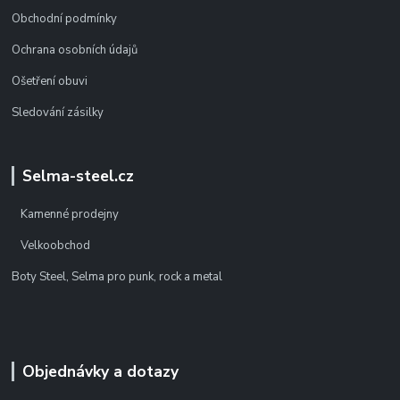
Obchodní podmínky
Ochrana osobních údajů
Ošetření obuvi
Sledování zásilky
Selma-steel.cz
Kamenné prodejny
Velkoobchod
Boty Steel, Selma pro punk, rock a metal
Objednávky a dotazy