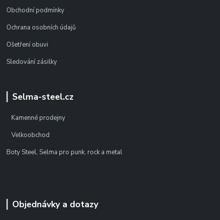
Obchodní podmínky
Ochrana osobních údajů
Ošetření obuvi
Sledování zásilky
Selma-steel.cz
Kamenné prodejny
Velkoobchod
Boty Steel, Selma pro punk, rock a metal
Objednávky a dotazy