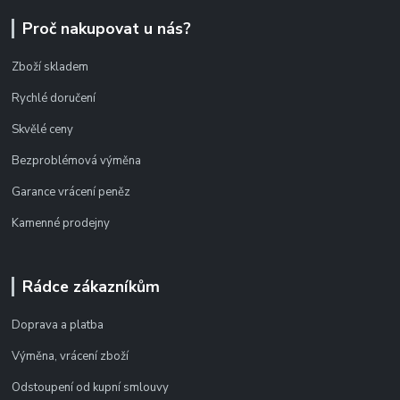
Proč nakupovat u nás?
Zboží skladem
Rychlé doručení
Skvělé ceny
Bezproblémová výměna
Garance vrácení peněz
Kamenné prodejny
Rádce zákazníkům
Doprava a platba
Výměna, vrácení zboží
Odstoupení od kupní smlouvy