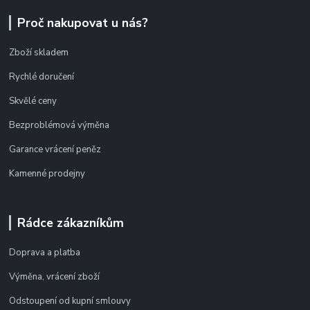
Proč nakupovat u nás?
Zboží skladem
Rychlé doručení
Skvělé ceny
Bezproblémová výměna
Garance vrácení peněz
Kamenné prodejny
Rádce zákazníkům
Doprava a platba
Výměna, vrácení zboží
Odstoupení od kupní smlouvy