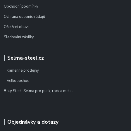
Obchodní podmínky
Ochrana osobních údajů
Ošetření obuvi
Sledování zásilky
Selma-steel.cz
Kamenné prodejny
Velkoobchod
Boty Steel, Selma pro punk, rock a metal
Objednávky a dotazy