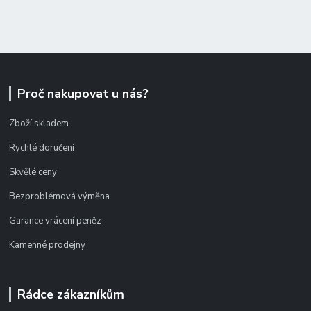
Proč nakupovat u nás?
Zboží skladem
Rychlé doručení
Skvělé ceny
Bezproblémová výměna
Garance vrácení peněz
Kamenné prodejny
Rádce zákazníkům