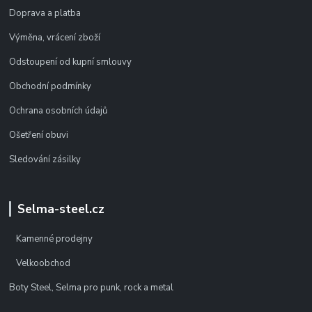
Doprava a platba
Výměna, vrácení zboží
Odstoupení od kupní smlouvy
Obchodní podmínky
Ochrana osobních údajů
Ošetření obuvi
Sledování zásilky
Selma-steel.cz
Kamenné prodejny
Velkoobchod
Boty Steel, Selma pro punk, rock a metal