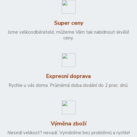
Super ceny
Jsme velkoodběratelé, můžeme Vám tak nabídnout skvělé
ceny.
Expresní doprava
Rychle u vás doma. Průměrná doba dodání do 2 prac. dnů.
Výměna zboží
Nesedí velikost? nevadí. Vyměníme bez problémů a rychle!