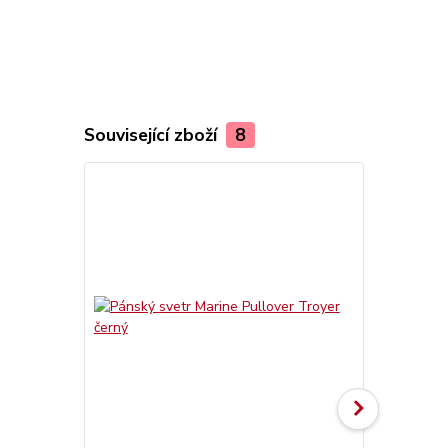
Související zboží
8