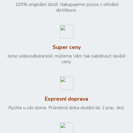
100% originální zboží. Nakupujeme pouze z oficiální
distribuce.
Super ceny
Jsme velkoodběratelé, můžeme Vám tak nabídnout skvělé
ceny.
Expresní doprava
Rychle u vás doma. Průměrná doba dodání do 2 prac. dnů.