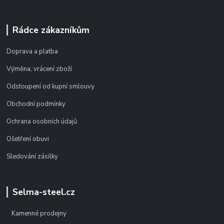
Rádce zákazníkům
Doprava a platba
Výměna, vrácení zboží
Odstoupení od kupní smlouvy
Obchodní podmínky
Ochrana osobních údajů
Ošetření obuvi
Sledování zásilky
Selma-steel.cz
Kamenné prodejny