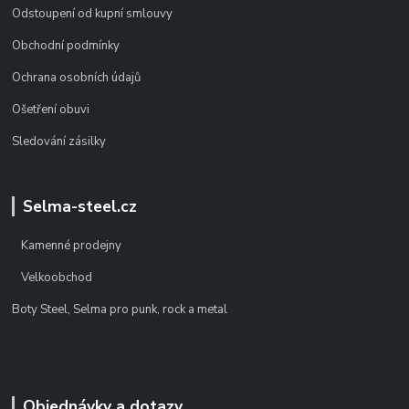
Odstoupení od kupní smlouvy
Obchodní podmínky
Ochrana osobních údajů
Ošetření obuvi
Sledování zásilky
Selma-steel.cz
Kamenné prodejny
Velkoobchod
Boty Steel, Selma pro punk, rock a metal
Objednávky a dotazy