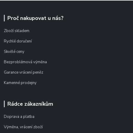
Proč nakupovat u nás?
Zboží skladem
Rychlé doručení
Skvělé ceny
Bezproblémová výměna
Garance vrácení peněz
Kamenné prodejny
Rádce zákazníkům
Doprava a platba
Výměna, vrácení zboží