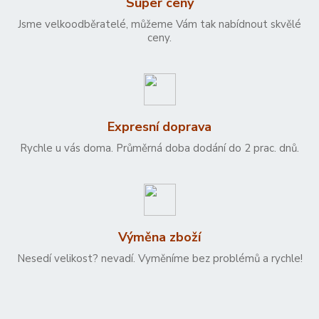
Super ceny
Jsme velkoodběratelé, můžeme Vám tak nabídnout skvělé
ceny.
Expresní doprava
Rychle u vás doma. Průměrná doba dodání do 2 prac. dnů.
Výměna zboží
Nesedí velikost? nevadí. Vyměníme bez problémů a rychle!