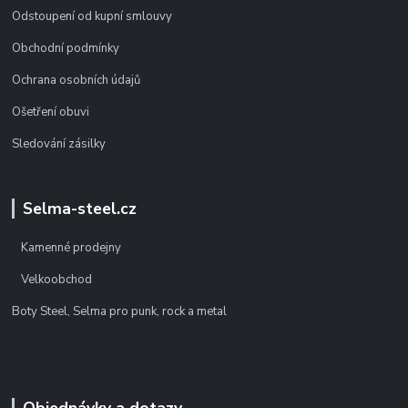
Odstoupení od kupní smlouvy
Obchodní podmínky
Ochrana osobních údajů
Ošetření obuvi
Sledování zásilky
Selma-steel.cz
Kamenné prodejny
Velkoobchod
Boty Steel, Selma pro punk, rock a metal
Objednávky a dotazy