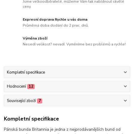
Jsme velkoodběratelé, můžeme Vám tak nabídnout skvělé
ceny.
Expresní doprava Rychle u vás doma
Průměrná doba dodání do 2 prac. dnů.
Výměna zboží
Nesedí velikost? nevadí. Vyměníme bez problémů a rychle!
Kompletní specifikace
Hodnocení
12
Související zboží
7
Kompletní specifikace
Pánská bunda Britannia je jedna z nejprodávanějších bund od