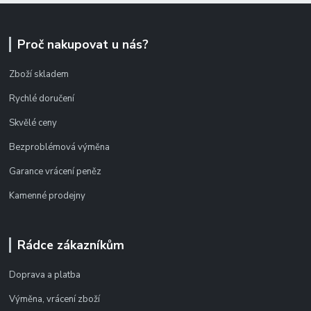
Proč nakupovat u nás?
Zboží skladem
Rychlé doručení
Skvělé ceny
Bezproblémová výměna
Garance vrácení peněz
Kamenné prodejny
Rádce zákazníkům
Doprava a platba
Výměna, vrácení zboží