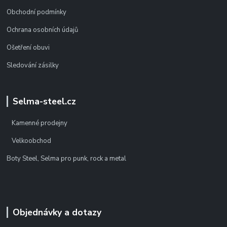
Obchodní podmínky
Ochrana osobních údajů
Ošetření obuvi
Sledování zásilky
Selma-steel.cz
Kamenné prodejny
Velkoobchod
Boty Steel, Selma pro punk, rock a metal
Objednávky a dotazy