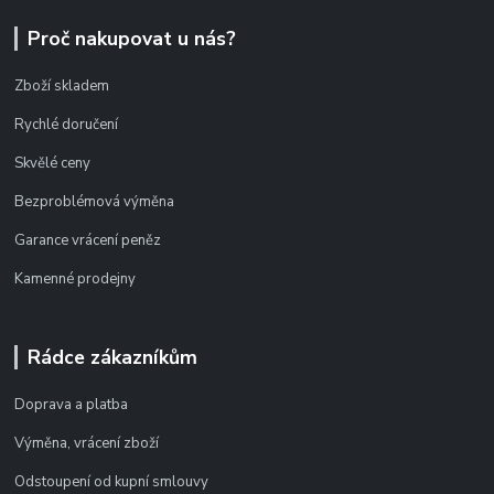
Proč nakupovat u nás?
Zboží skladem
Rychlé doručení
Skvělé ceny
Bezproblémová výměna
Garance vrácení peněz
Kamenné prodejny
Rádce zákazníkům
Doprava a platba
Výměna, vrácení zboží
Odstoupení od kupní smlouvy