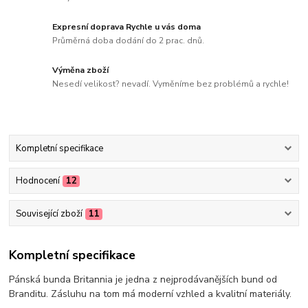
Expresní doprava Rychle u vás doma
Průměrná doba dodání do 2 prac. dnů.
Výměna zboží
Nesedí velikost? nevadí. Vyměníme bez problémů a rychle!
Kompletní specifikace
Hodnocení
12
Související zboží
11
Kompletní specifikace
Pánská bunda Britannia je jedna z nejprodávanějších bund od
Branditu. Zásluhu na tom má moderní vzhled a kvalitní materiály.