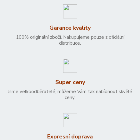
Garance kvality
100% originální zboží. Nakupujeme pouze z oficiální
distribuce.
Super ceny
Jsme velkoodběratelé, můžeme Vám tak nabídnout skvělé
ceny.
Expresní doprava