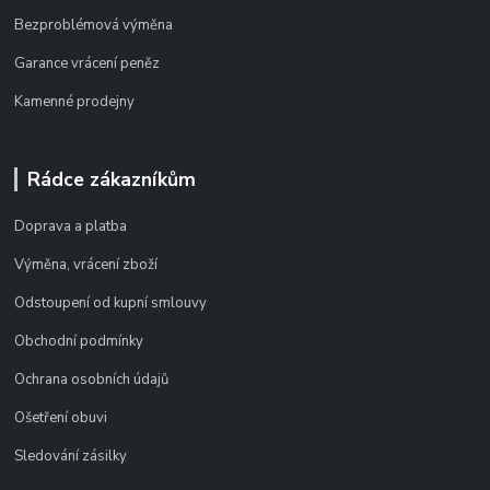
Bezproblémová výměna
Garance vrácení peněz
Kamenné prodejny
Rádce zákazníkům
Doprava a platba
Výměna, vrácení zboží
Odstoupení od kupní smlouvy
Obchodní podmínky
Ochrana osobních údajů
Ošetření obuvi
Sledování zásilky