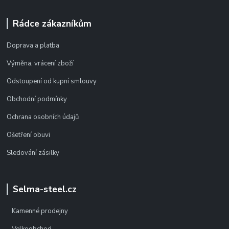
Rádce zákazníkům
Doprava a platba
Výměna, vrácení zboží
Odstoupení od kupní smlouvy
Obchodní podmínky
Ochrana osobních údajů
Ošetření obuvi
Sledování zásilky
Selma-steel.cz
Kamenné prodejny
Velkoobchod