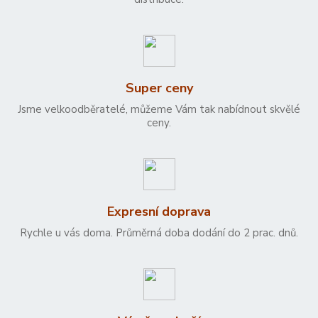
Super ceny
Jsme velkoodběratelé, můžeme Vám tak nabídnout skvělé
ceny.
Expresní doprava
Rychle u vás doma. Průměrná doba dodání do 2 prac. dnů.