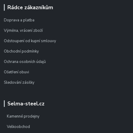
Rádce zákazníkům
Doprava a platba
Výměna, vrácení zboží
Odstoupení od kupní smlouvy
Obchodní podmínky
Ochrana osobních údajů
Ošetření obuvi
Sledování zásilky
Selma-steel.cz
Kamenné prodejny
Velkoobchod