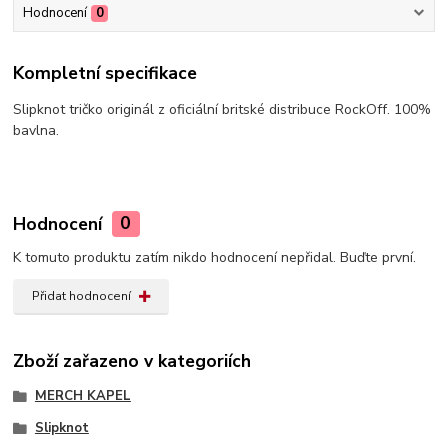
Hodnocení
0
Kompletní specifikace
Slipknot tričko originál z oficiální britské distribuce RockOff. 100%
bavlna.
Hodnocení
0
K tomuto produktu zatím nikdo hodnocení nepřidal. Buďte první.
Přidat hodnocení
Zboží zařazeno v kategoriích
MERCH KAPEL
Slipknot