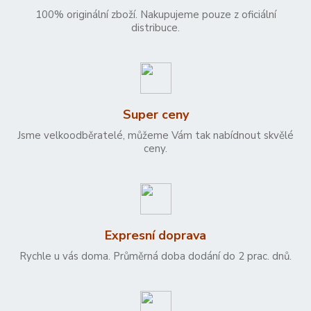
100% originální zboží. Nakupujeme pouze z oficiální
distribuce.
Super ceny
Jsme velkoodběratelé, můžeme Vám tak nabídnout skvělé
ceny.
Expresní doprava
Rychle u vás doma. Průměrná doba dodání do 2 prac. dnů.