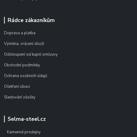
Rádce zákazníkům
Doprava a platba
Výměna, vrácení zboží
Odstoupení od kupní smlouvy
Obchodní podmínky
Ochrana osobních údajů
Ošetření obuvi
Sledování zásilky
Selma-steel.cz
Kamenné prodejny