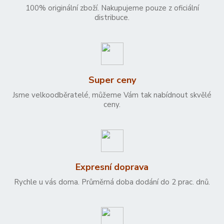
100% originální zboží. Nakupujeme pouze z oficiální
distribuce.
Super ceny
Jsme velkoodběratelé, můžeme Vám tak nabídnout skvělé
ceny.
Expresní doprava
Rychle u vás doma. Průměrná doba dodání do 2 prac. dnů.