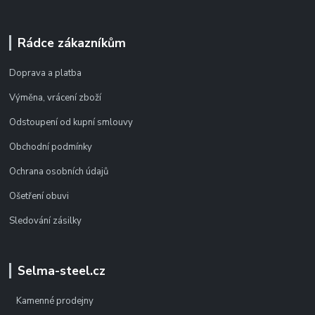
Rádce zákazníkům
Doprava a platba
Výměna, vrácení zboží
Odstoupení od kupní smlouvy
Obchodní podmínky
Ochrana osobních údajů
Ošetření obuvi
Sledování zásilky
Selma-steel.cz
Kamenné prodejny