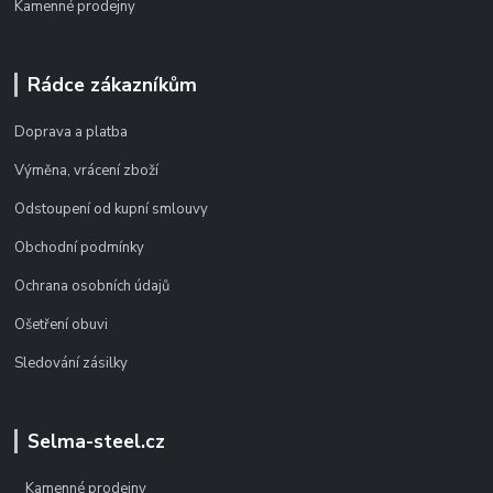
Kamenné prodejny
Rádce zákazníkům
Doprava a platba
Výměna, vrácení zboží
Odstoupení od kupní smlouvy
Obchodní podmínky
Ochrana osobních údajů
Ošetření obuvi
Sledování zásilky
Selma-steel.cz
Kamenné prodejny