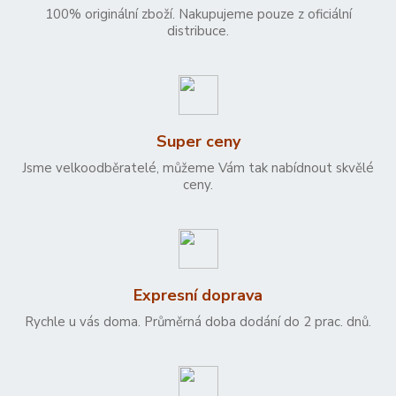
100% originální zboží. Nakupujeme pouze z oficiální
distribuce.
Super ceny
Jsme velkoodběratelé, můžeme Vám tak nabídnout skvělé
ceny.
Expresní doprava
Rychle u vás doma. Průměrná doba dodání do 2 prac. dnů.