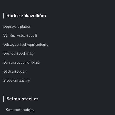
Rádce zákazníkům
Doprava a platba
Výměna, vrácení zboží
Odstoupení od kupní smlouvy
Obchodní podmínky
Ochrana osobních údajů
Ošetření obuvi
Sledování zásilky
Selma-steel.cz
Kamenné prodejny