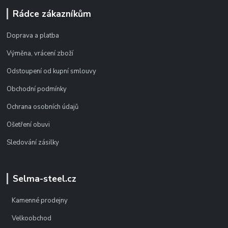
Rádce zákazníkům
Doprava a platba
Výměna, vrácení zboží
Odstoupení od kupní smlouvy
Obchodní podmínky
Ochrana osobních údajů
Ošetření obuvi
Sledování zásilky
Selma-steel.cz
Kamenné prodejny
Velkoobchod