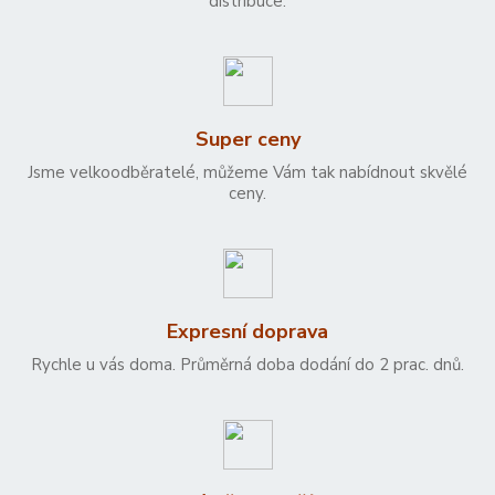
distribuce.
Super ceny
Jsme velkoodběratelé, můžeme Vám tak nabídnout skvělé
ceny.
Expresní doprava
Rychle u vás doma. Průměrná doba dodání do 2 prac. dnů.