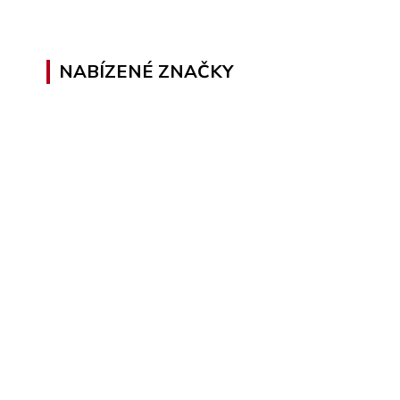
NABÍZENÉ ZNAČKY