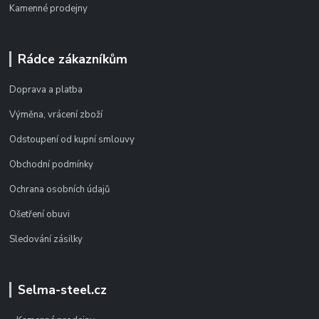
Kamenné prodejny
Rádce zákazníkům
Doprava a platba
Výměna, vrácení zboží
Odstoupení od kupní smlouvy
Obchodní podmínky
Ochrana osobních údajů
Ošetření obuvi
Sledování zásilky
Selma-steel.cz