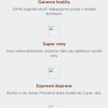
Garance kvality
100% originální zboží. Nakupujeme pouze z oficiální
distribuce.
Super ceny
Jsme velkoodběratelé, můžeme Vám tak nabídnout skvělé
ceny.
Expresní doprava
Rychle u vás doma. Průměrná doba dodání do 2 prac. dnů.