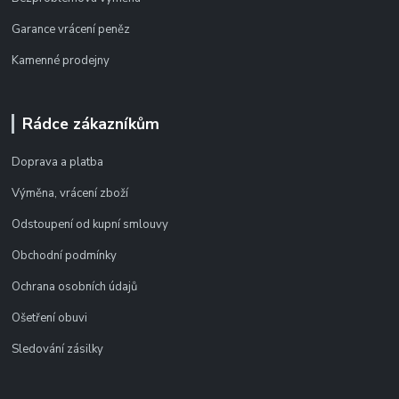
Garance vrácení peněz
Kamenné prodejny
Rádce zákazníkům
Doprava a platba
Výměna, vrácení zboží
Odstoupení od kupní smlouvy
Obchodní podmínky
Ochrana osobních údajů
Ošetření obuvi
Sledování zásilky