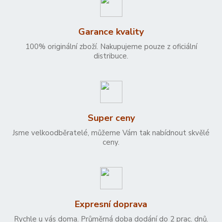
Garance kvality
100% originální zboží. Nakupujeme pouze z oficiální
distribuce.
Super ceny
Jsme velkoodběratelé, můžeme Vám tak nabídnout skvělé
ceny.
Expresní doprava
Rychle u vás doma. Průměrná doba dodání do 2 prac. dnů.