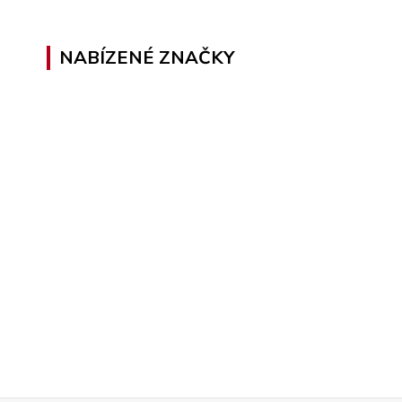
NABÍZENÉ ZNAČKY