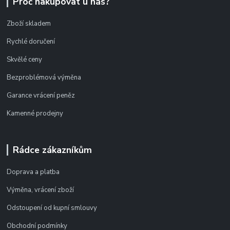
Proč nakupovat u nás?
Zboží skladem
Rychlé doručení
Skvělé ceny
Bezproblémová výměna
Garance vrácení peněz
Kamenné prodejny
Rádce zákazníkům
Doprava a platba
Výměna, vrácení zboží
Odstoupení od kupní smlouvy
Obchodní podmínky