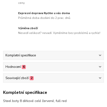
ceny.
Expresní doprava Rychle u vás doma
Průměrná doba dodání do 2 prac. dnů.
Výměna zboží
Nesedí velikost? nevadí. Vyměníme bez problémů a rychle!
Kompletní specifikace
Hodnocení
6
Související zboží
2
Kompletní specifikace
Steel boty 8 dírkové celé červené, full red