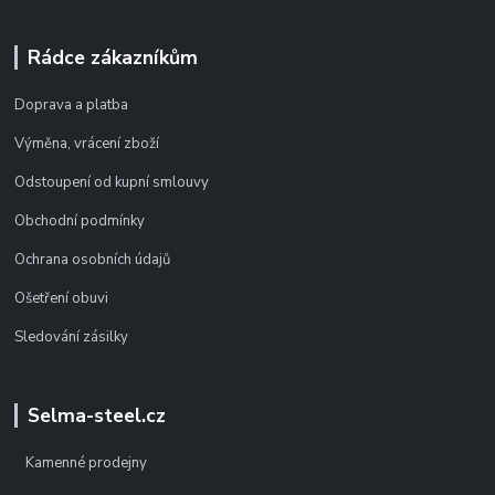
Rádce zákazníkům
Doprava a platba
Výměna, vrácení zboží
Odstoupení od kupní smlouvy
Obchodní podmínky
Ochrana osobních údajů
Ošetření obuvi
Sledování zásilky
Selma-steel.cz
Kamenné prodejny