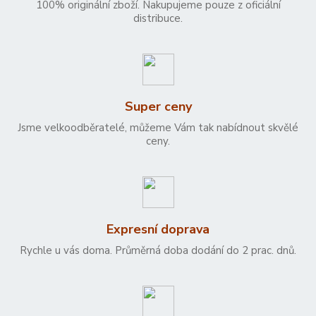
100% originální zboží. Nakupujeme pouze z oficiální
distribuce.
Super ceny
Jsme velkoodběratelé, můžeme Vám tak nabídnout skvělé
ceny.
Expresní doprava
Rychle u vás doma. Průměrná doba dodání do 2 prac. dnů.