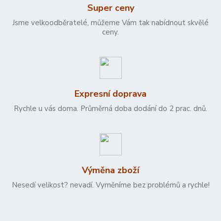
Super ceny
Jsme velkoodběratelé, můžeme Vám tak nabídnout skvělé
ceny.
Expresní doprava
Rychle u vás doma. Průměrná doba dodání do 2 prac. dnů.
Výměna zboží
Nesedí velikost? nevadí. Vyměníme bez problémů a rychle!