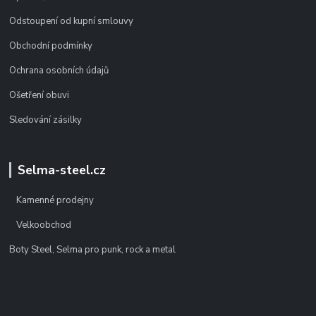
Odstoupení od kupní smlouvy
Obchodní podmínky
Ochrana osobních údajů
Ošetření obuvi
Sledování zásilky
Selma-steel.cz
Kamenné prodejny
Velkoobchod
Boty Steel, Selma pro punk, rock a metal