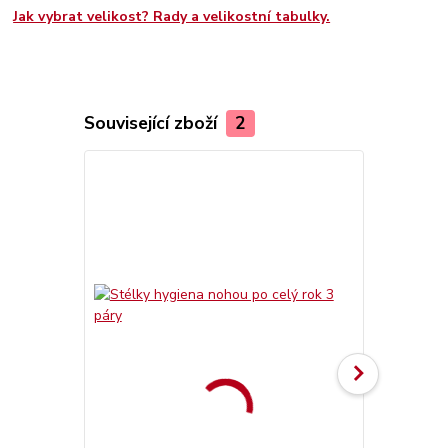
Jak vybrat velikost? Rady a velikostní tabulky.
Související zboží
2