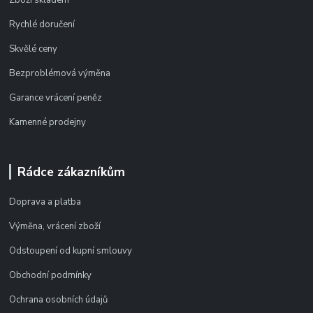
Rychlé doručení
Skvělé ceny
Bezproblémová výměna
Garance vrácení peněz
Kamenné prodejny
Rádce zákazníkům
Doprava a platba
Výměna, vrácení zboží
Odstoupení od kupní smlouvy
Obchodní podmínky
Ochrana osobních údajů