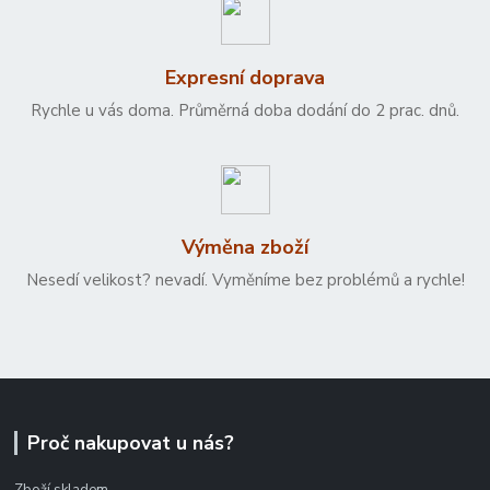
Expresní doprava
Rychle u vás doma. Průměrná doba dodání do 2 prac. dnů.
Výměna zboží
Nesedí velikost? nevadí. Vyměníme bez problémů a rychle!
Proč nakupovat u nás?
Zboží skladem