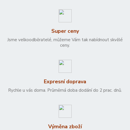
Super ceny
Jsme velkoodběratelé, můžeme Vám tak nabídnout skvělé
ceny.
Expresní doprava
Rychle u vás doma. Průměrná doba dodání do 2 prac. dnů.
Výměna zboží