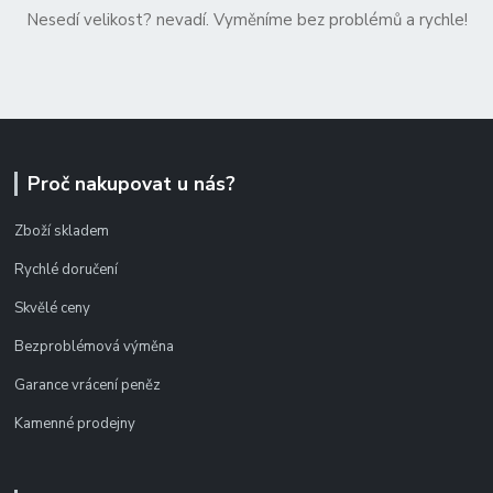
Nesedí velikost? nevadí. Vyměníme bez problémů a rychle!
Proč nakupovat u nás?
Zboží skladem
Rychlé doručení
Skvělé ceny
Bezproblémová výměna
Garance vrácení peněz
Kamenné prodejny