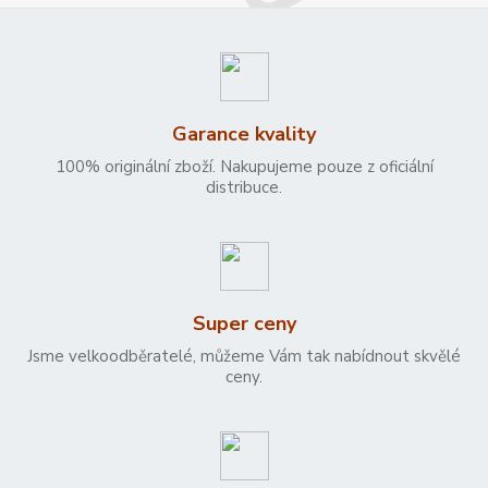
Garance kvality
100% originální zboží. Nakupujeme pouze z oficiální
distribuce.
Super ceny
Jsme velkoodběratelé, můžeme Vám tak nabídnout skvělé
ceny.