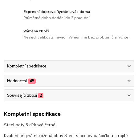
Expresní doprava Rychle u vás doma
Průměrná doba dodání do 2 prac. dnů.
Výměna zboží
Nesedí velikost? nevadí. Vyměníme bez problémů a rychle!
Kompletní specifikace
Hodnocení
45
Související zboží
2
Kompletní specifikace
Steel boty 3 dírkové černé
Kvalitní originální kožená obuv Steel s ocelovou špičkou. Trojité