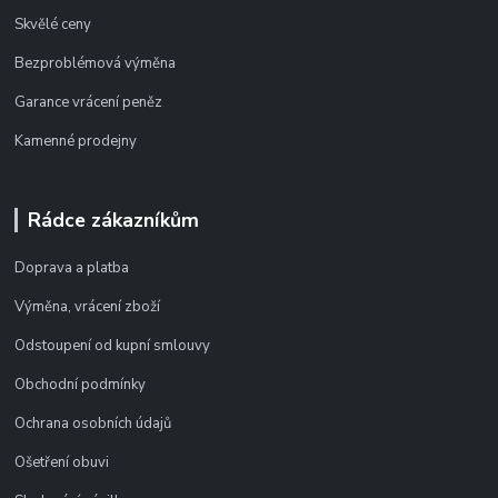
Skvělé ceny
Bezproblémová výměna
Garance vrácení peněz
Kamenné prodejny
Rádce zákazníkům
Doprava a platba
Výměna, vrácení zboží
Odstoupení od kupní smlouvy
Obchodní podmínky
Ochrana osobních údajů
Ošetření obuvi