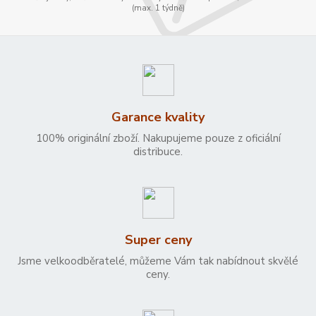
(max. 1 týdně)
Garance kvality
100% originální zboží. Nakupujeme pouze z oficiální
distribuce.
Super ceny
Jsme velkoodběratelé, můžeme Vám tak nabídnout skvělé
ceny.