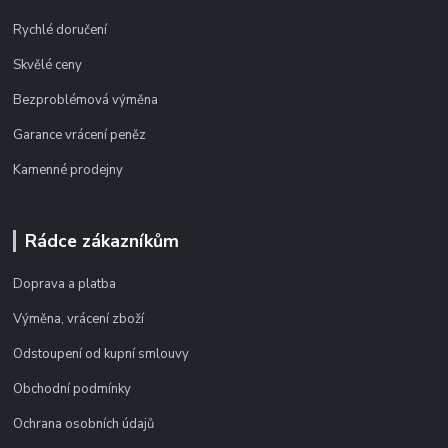
Rychlé doručení
Skvělé ceny
Bezproblémová výměna
Garance vrácení peněz
Kamenné prodejny
Rádce zákazníkům
Doprava a platba
Výměna, vrácení zboží
Odstoupení od kupní smlouvy
Obchodní podmínky
Ochrana osobních údajů