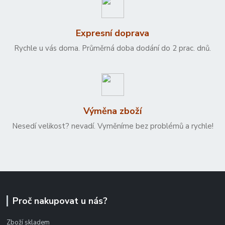
Expresní doprava
Rychle u vás doma. Průměrná doba dodání do 2 prac. dnů.
Výměna zboží
Nesedí velikost? nevadí. Vyměníme bez problémů a rychle!
Proč nakupovat u nás?
Zboží skladem