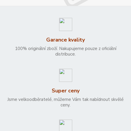
Garance kvality
100% originální zboží. Nakupujeme pouze z oficiální
distribuce.
Super ceny
Jsme velkoodběratelé, můžeme Vám tak nabídnout skvělé
ceny.