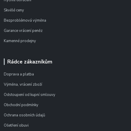
Rychlé doručení
Skvělé ceny
Bezproblémová výměna
Garance vrácení peněz
Kamenné prodejny
Rádce zákazníkům
Doprava a platba
Výměna, vrácení zboží
Odstoupení od kupní smlouvy
Obchodní podmínky
Ochrana osobních údajů
Ošetření obuvi