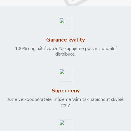
Garance kvality
100% originální zboží. Nakupujeme pouze z oficiální
distribuce.
Super ceny
Jsme velkoodběratelé, můžeme Vám tak nabídnout skvělé
ceny.