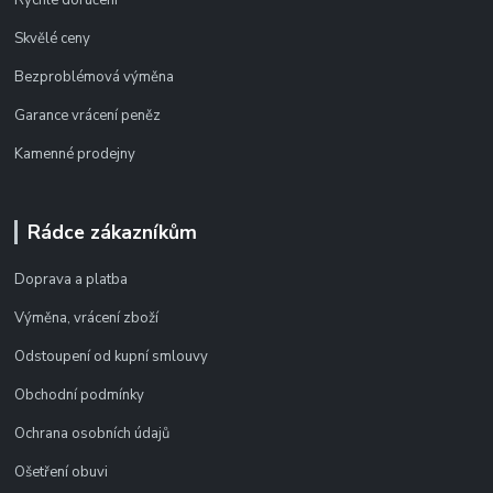
Rychlé doručení
Skvělé ceny
Bezproblémová výměna
Garance vrácení peněz
Kamenné prodejny
Rádce zákazníkům
Doprava a platba
Výměna, vrácení zboží
Odstoupení od kupní smlouvy
Obchodní podmínky
Ochrana osobních údajů
Ošetření obuvi