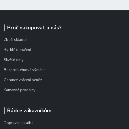
Proč nakupovat u nás?
Zboží skladem
Rychlé doručení
Skvělé ceny
Bezproblémová výměna
Garance vrácení peněz
Kamenné prodejny
Rádce zákazníkům
Doprava a platba