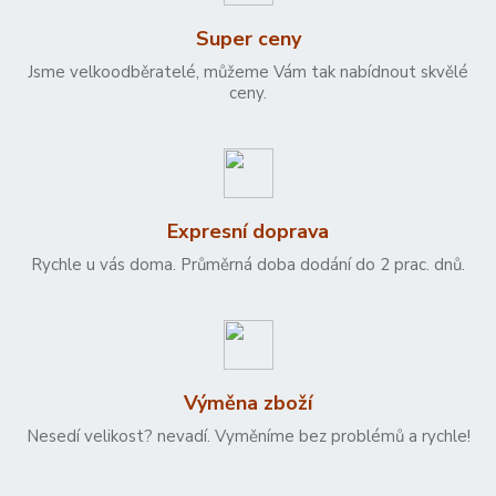
Super ceny
Jsme velkoodběratelé, můžeme Vám tak nabídnout skvělé
ceny.
Expresní doprava
Rychle u vás doma. Průměrná doba dodání do 2 prac. dnů.
Výměna zboží
Nesedí velikost? nevadí. Vyměníme bez problémů a rychle!