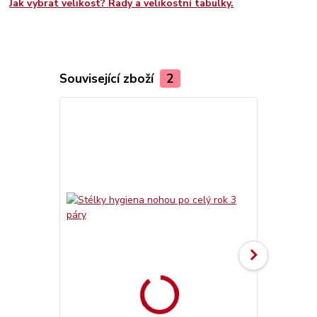
Jak vybrat velikost? Rady a velikostní tabulky.
Související zboží
2