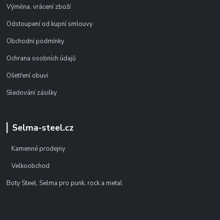
Výměna, vrácení zboží
Odstoupení od kupní smlouvy
Obchodní podmínky
Ochrana osobních údajů
Ošetření obuvi
Sledování zásilky
Selma-steel.cz
Kamenné prodejny
Velkoobchod
Boty Steel, Selma pro punk, rock a metal