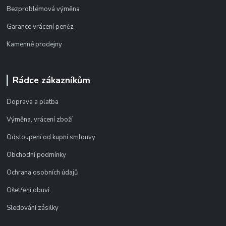
Bezproblémová výměna
Garance vrácení peněz
Kamenné prodejny
Rádce zákazníkům
Doprava a platba
Výměna, vrácení zboží
Odstoupení od kupní smlouvy
Obchodní podmínky
Ochrana osobních údajů
Ošetření obuvi
Sledování zásilky