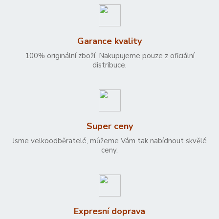
Garance kvality
100% originální zboží. Nakupujeme pouze z oficiální
distribuce.
Super ceny
Jsme velkoodběratelé, můžeme Vám tak nabídnout skvělé
ceny.
Expresní doprava