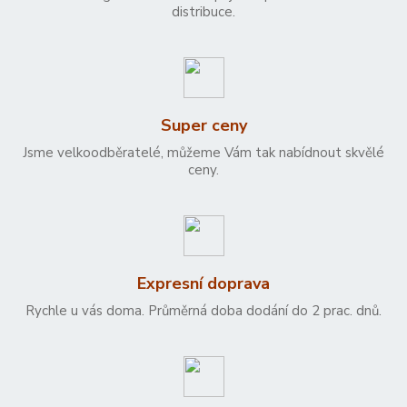
distribuce.
Super ceny
Jsme velkoodběratelé, můžeme Vám tak nabídnout skvělé
ceny.
Expresní doprava
Rychle u vás doma. Průměrná doba dodání do 2 prac. dnů.