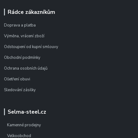
Rádce zákazníkům
Doprava a platba
Výměna, vrácení zboží
Odstoupení od kupní smlouvy
Obchodní podmínky
Ochrana osobních údajů
Ošetření obuvi
Sledování zásilky
Selma-steel.cz
Kamenné prodejny
Velkoobchod