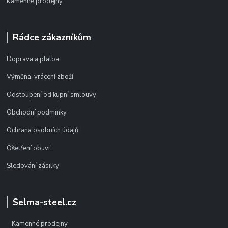
Kamenné prodejny
Rádce zákazníkům
Doprava a platba
Výměna, vrácení zboží
Odstoupení od kupní smlouvy
Obchodní podmínky
Ochrana osobních údajů
Ošetření obuvi
Sledování zásilky
Selma-steel.cz
Kamenné prodejny