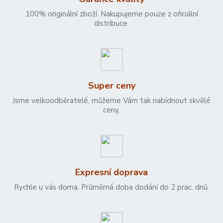
100% originální zboží. Nakupujeme pouze z oficiální
distribuce.
Super ceny
Jsme velkoodběratelé, můžeme Vám tak nabídnout skvělé
ceny.
Expresní doprava
Rychle u vás doma. Průměrná doba dodání do 2 prac. dnů.