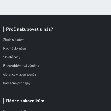
Proč nakupovat u nás?
Zboží skladem
Rychlé doručení
Skvělé ceny
Bezproblémová výměna
Garance vrácení peněz
Kamenné prodejny
Rádce zákazníkům