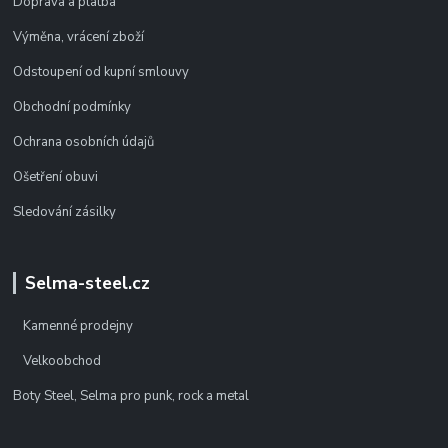
Doprava a platba
Výměna, vrácení zboží
Odstoupení od kupní smlouvy
Obchodní podmínky
Ochrana osobních údajů
Ošetření obuvi
Sledování zásilky
Selma-steel.cz
Kamenné prodejny
Velkoobchod
Boty Steel, Selma pro punk, rock a metal