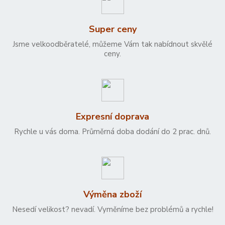
Super ceny
Jsme velkoodběratelé, můžeme Vám tak nabídnout skvělé
ceny.
Expresní doprava
Rychle u vás doma. Průměrná doba dodání do 2 prac. dnů.
Výměna zboží
Nesedí velikost? nevadí. Vyměníme bez problémů a rychle!